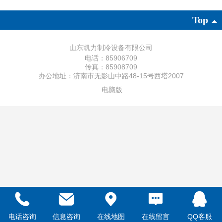
Top
山东凯力制冷设备有限公司
电话：85906709
传真：85908709
办公地址：济南市无影山中路48-15号西塔2007
电脑版
电话咨询
信息咨询
在线地图
在线留言
QQ客服