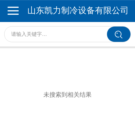
山东凯力制冷设备有限公司
请输入关键字…
未搜索到相关结果